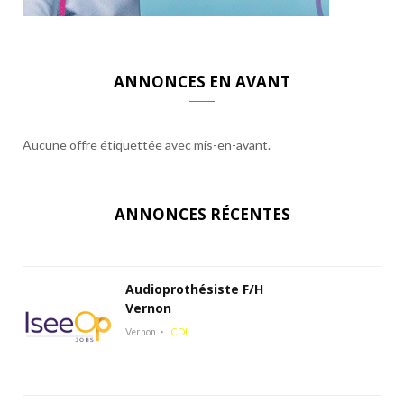
ANNONCES EN AVANT
Aucune offre étiquettée avec mis-en-avant.
ANNONCES RÉCENTES
Audioprothésiste F/H
Vernon
Vernon
CDI