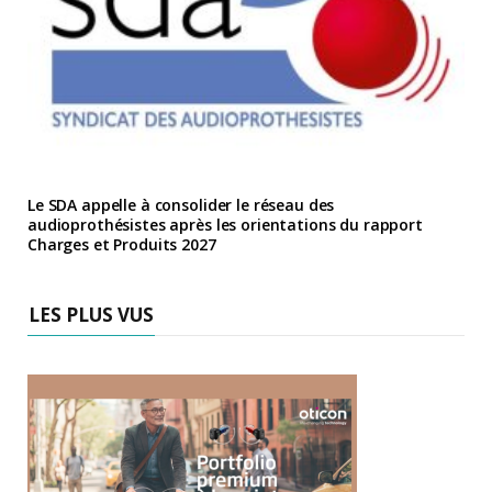
Le SDA appelle à consolider le réseau des
audioprothésistes après les orientations du rapport
Charges et Produits 2027
LES PLUS VUS