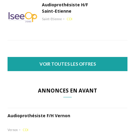
Audioprothésiste H/F
Saint-Etienne
Saint-Etienne
CDI
VOIR TOUTES LES OFFRES
ANNONCES EN AVANT
Audioprothésiste F/H Vernon
Vernon
CDI