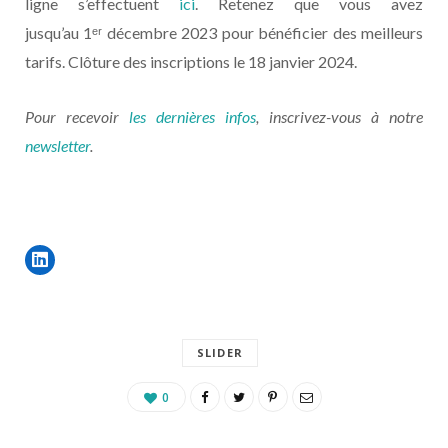
ligne s’effectuent
ici
. Retenez que vous avez
jusqu’au 1ᵉʳ décembre 2023 pour bénéficier des meilleurs
tarifs. Clôture des inscriptions le 18 janvier 2024.
Pour recevoir
les dernières infos
, inscrivez-vous à notre
newsletter
.
SLIDER
0