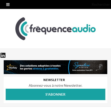
Rechercher
NEWSLETTER
Abonnez-vous à notre Newsletter.
S'ABONNER