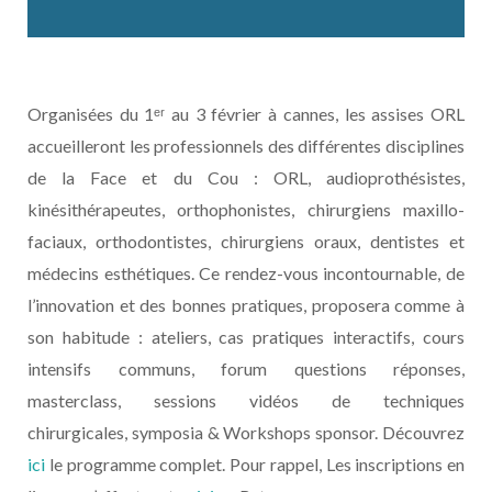
Organisées du 1ᵉʳ au 3 février à cannes, les assises ORL
accueilleront les professionnels des différentes disciplines
de la Face et du Cou : ORL, audioprothésistes,
kinésithérapeutes, orthophonistes, chirurgiens maxillo-
faciaux, orthodontistes, chirurgiens oraux, dentistes et
médecins esthétiques. Ce rendez-vous incontournable, de
l’innovation et des bonnes pratiques, proposera comme à
son habitude : ateliers, cas pratiques interactifs, cours
intensifs communs, forum questions réponses,
masterclass, sessions vidéos de techniques
chirurgicales, symposia & Workshops sponsor. Découvrez
ici
le programme complet. Pour rappel, Les inscriptions en