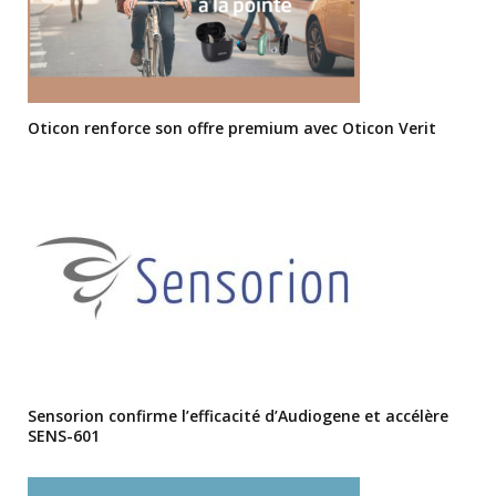
Oticon renforce son offre premium avec Oticon Verit
Sensorion confirme l’efficacité d’Audiogene et accélère
SENS-601