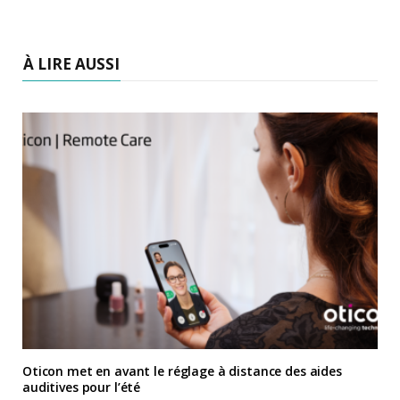
À LIRE AUSSI
Oticon met en avant le réglage à distance des aides
auditives pour l’été