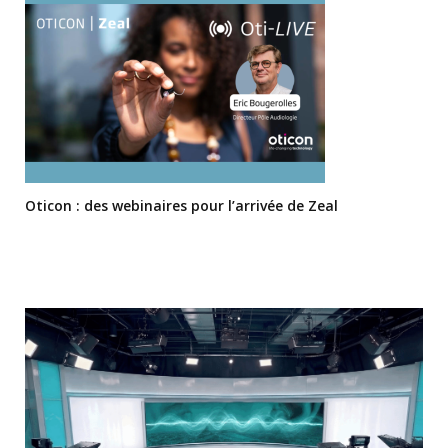
Oticon : des webinaires pour l’arrivée de Zeal