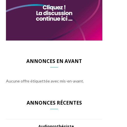
ANNONCES EN AVANT
Aucune offre étiquettée avec mis-en-avant.
ANNONCES RÉCENTES
Audioprothésiste