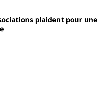
sociations plaident pour une
le