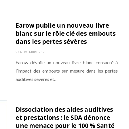
Earow publie un nouveau livre
blanc sur le rôle clé des embouts
dans les pertes sévères
27 NOVEMBRE 2025
Earow dévoile un nouveau livre blanc consacré à
l’impact des embouts sur mesure dans les pertes
auditives sévères et…
Dissociation des aides auditives
et prestations : le SDA dénonce
une menace pour le 100 % Santé