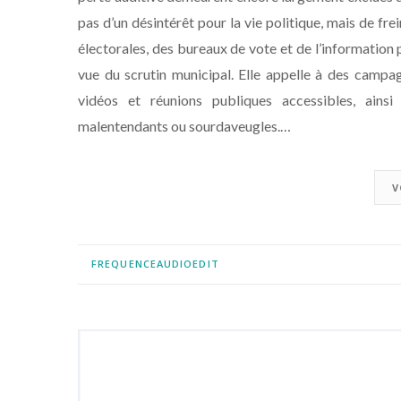
pas d’un désintérêt pour la vie politique, mais de fr
électorales, des bureaux de vote et de l’information
vue du scrutin municipal. Elle appelle à des campa
vidéos et réunions publiques accessibles, ainsi
malentendants ou sourdaveugles.…
V
FREQUENCEAUDIOEDIT