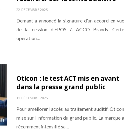
22 DÉCEMBRE 2025
Demant a annoncé la signature d’un accord en vue
de la cession d’EPOS à ACCO Brands. Cette
opération…
Oticon : le test ACT mis en avant
dans la presse grand public
11 DÉCEMBRE 2025
Pour améliorer l’accès au traitement auditif, Oticon
mise sur l’information du grand public. La marque a
récemment intensifié sa…