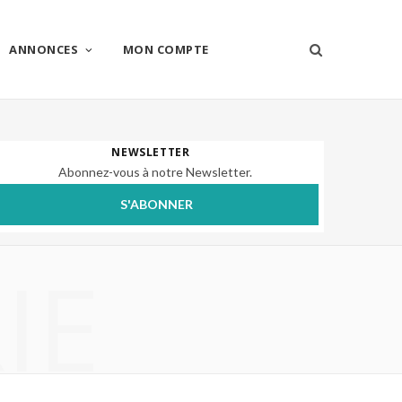
ANNONCES
MON COMPTE
NEWSLETTER
Abonnez-vous à notre Newsletter.
S'ABONNER
IE