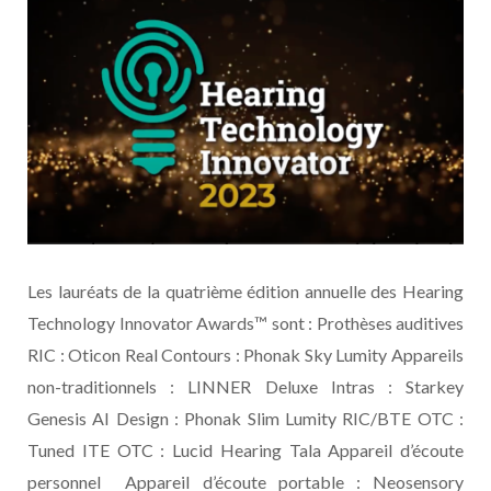
Les lauréats de la quatrième édition annuelle des Hearing
Technology Innovator Awards™ sont : Prothèses auditives
RIC : Oticon Real Contours : Phonak Sky Lumity Appareils
non-traditionnels : LINNER Deluxe Intras : Starkey
Genesis AI Design : Phonak Slim Lumity RIC/BTE OTC :
Tuned ITE OTC : Lucid Hearing Tala Appareil d’écoute
personnel Appareil d’écoute portable : Neosensory