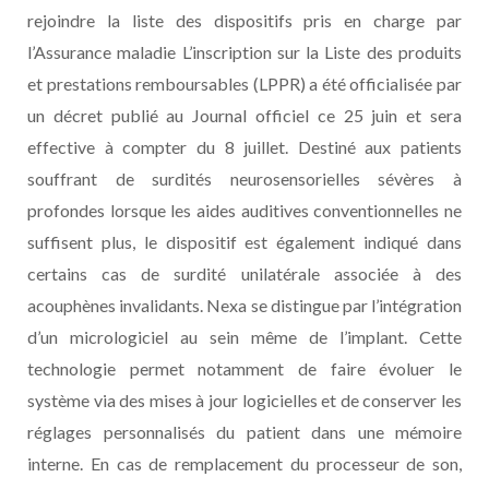
rejoindre la liste des dispositifs pris en charge par
l’Assurance maladie L’inscription sur la Liste des produits
et prestations remboursables (LPPR) a été officialisée par
un décret publié au Journal officiel ce 25 juin et sera
effective à compter du 8 juillet. Destiné aux patients
souffrant de surdités neurosensorielles sévères à
profondes lorsque les aides auditives conventionnelles ne
suffisent plus, le dispositif est également indiqué dans
certains cas de surdité unilatérale associée à des
acouphènes invalidants. Nexa se distingue par l’intégration
d’un micrologiciel au sein même de l’implant. Cette
technologie permet notamment de faire évoluer le
système via des mises à jour logicielles et de conserver les
réglages personnalisés du patient dans une mémoire
interne. En cas de remplacement du processeur de son,