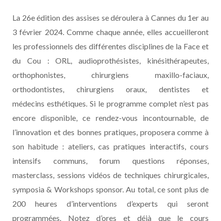
La 26e édition des assises se déroulera à Cannes du 1er au
3 février 2024. Comme chaque année, elles accueilleront
les professionnels des différentes disciplines de la Face et
du Cou : ORL, audioprothésistes, kinésithérapeutes,
orthophonistes, chirurgiens maxillo-faciaux,
orthodontistes, chirurgiens oraux, dentistes et
médecins esthétiques. Si le programme complet n’est pas
encore disponible, ce rendez-vous incontournable, de
l’innovation et des bonnes pratiques, proposera comme à
son habitude : ateliers, cas pratiques interactifs, cours
intensifs communs, forum questions réponses,
masterclass, sessions vidéos de techniques chirurgicales,
symposia & Workshops sponsor. Au total, ce sont plus de
200 heures d’interventions d’experts qui seront
programmées. Notez d’ores et déjà que le cours