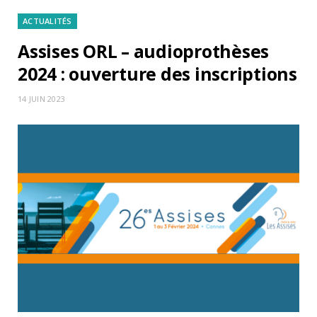
ACTUALITÉS
Assises ORL – audioprothèses
2024 : ouverture des inscriptions
14 JUIN 2023