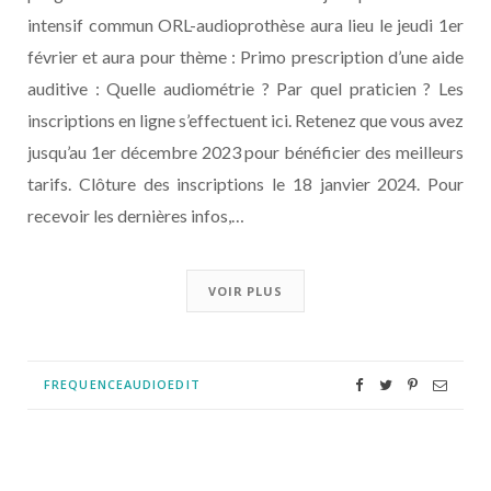
intensif commun ORL-audioprothèse aura lieu le jeudi 1er
février et aura pour thème : Primo prescription d’une aide
auditive : Quelle audiométrie ? Par quel praticien ? Les
inscriptions en ligne s’effectuent ici. Retenez que vous avez
jusqu’au 1er décembre 2023 pour bénéficier des meilleurs
tarifs. Clôture des inscriptions le 18 janvier 2024. Pour
recevoir les dernières infos,…
VOIR PLUS
FREQUENCEAUDIOEDIT