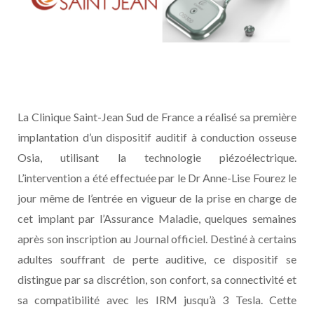
La Clinique Saint-Jean Sud de France a réalisé sa première
implantation d’un dispositif auditif à conduction osseuse
Osia, utilisant la technologie piézoélectrique.
L’intervention a été effectuée par le Dr Anne-Lise Fourez le
jour même de l’entrée en vigueur de la prise en charge de
cet implant par l’Assurance Maladie, quelques semaines
après son inscription au Journal officiel. Destiné à certains
adultes souffrant de perte auditive, ce dispositif se
distingue par sa discrétion, son confort, sa connectivité et
sa compatibilité avec les IRM jusqu’à 3 Tesla. Cette