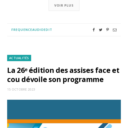
VOIR PLUS
FREQUENCEAUDIOEDIT
ACTUALITÉS
La 26ᵉ édition des assises face et
cou dévoile son programme
15 OCTOBRE 2023