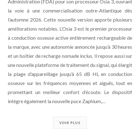
Administration (FDA) pour son processeur Osia 3, ouvrant
la voie à une commercialisation outre-Atlantique dès
l’automne 2026. Cette nouvelle version apporte plusieurs
améliorations notables. L’Osia 3 est le premier processeur
à conduction osseuse active entièrement rechargeable de
la marque, avec une autonomie annoncée jusqu’à 30 heures
et un boîtier de recharge nomade inclus. Il repose aussi sur
une nouvelle plateforme de traitement du signal, qui élargit
la plage d’appareillage jusqu’à 65 dB HL en conduction
osseuse sur les fréquences moyennes et aiguës, tout en
promettant un meilleur confort d’écoute. Le dispositif
intègre également la nouvelle puce Zaphium,…
VOIR PLUS