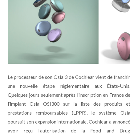
Le processeur de son Osia 3 de Cochlear vient de franchir
une nouvelle étape réglementaire aux États-Unis.
Quelques jours seulement après l’inscription en France de
l’implant Osia OSI300 sur la liste des produits et
prestations remboursables (LPPR), le système Osia
poursuit son expansion internationale. Cochlear a annoncé
avoir reçu l’autorisation de la Food and Drug