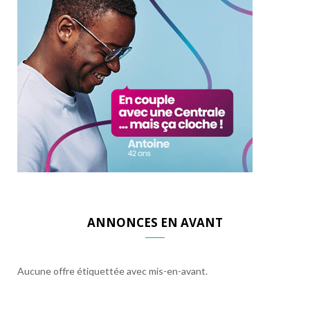
ANNONCES EN AVANT
Aucune offre étiquettée avec mis-en-avant.