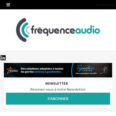
Rechercher
NEWSLETTER
Abonnez-vous à notre Newsletter.
S'ABONNER