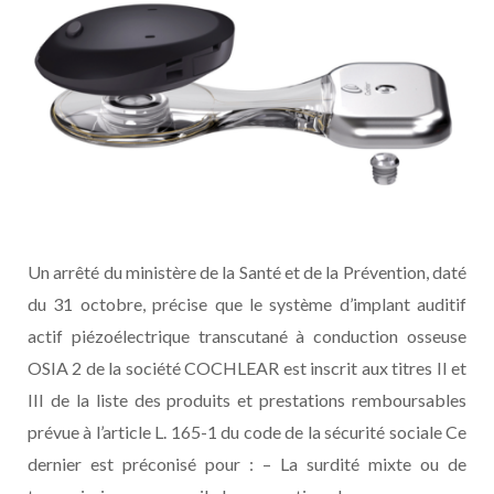
Un arrêté du ministère de la Santé et de la Prévention, daté
du 31 octobre, précise que le système d’implant auditif
actif piézoélectrique transcutané à conduction osseuse
OSIA 2 de la société COCHLEAR est inscrit aux titres II et
III de la liste des produits et prestations remboursables
prévue à l’article L. 165-1 du code de la sécurité sociale Ce
dernier est préconisé pour : – La surdité mixte ou de