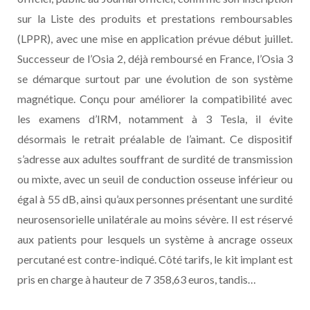
sur la Liste des produits et prestations remboursables
(LPPR), avec une mise en application prévue début juillet.
Successeur de l’Osia 2, déjà remboursé en France, l’Osia 3
se démarque surtout par une évolution de son système
magnétique. Conçu pour améliorer la compatibilité avec
les examens d’IRM, notamment à 3 Tesla, il évite
désormais le retrait préalable de l’aimant. Ce dispositif
s’adresse aux adultes souffrant de surdité de transmission
ou mixte, avec un seuil de conduction osseuse inférieur ou
égal à 55 dB, ainsi qu’aux personnes présentant une surdité
neurosensorielle unilatérale au moins sévère. Il est réservé
aux patients pour lesquels un système à ancrage osseux
percutané est contre-indiqué. Côté tarifs, le kit implant est
pris en charge à hauteur de 7 358,63 euros, tandis…