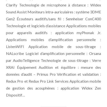
Clarify Technologie de microphone à distance : Widex
Sound Assist Moniteurs intra-auriculaires : système 3DME
Gen2 Écouteurs auditifs/sans fil : Sennheiser ConC400
Technologie et logiciels d’assistance Applications mobiles
pour appareils auditifs : application myPhonak Jr.
Applications mobiles d’amplification personnelle :
ListenWIFI Application mobile de sous-titrage :
NALscribe Logiciel d’amplification personnelle : Orsana
par AudioTelligence Technologie de sous-titrage : Verre
XRAI Équipement Audition et équilibre : mesure des
données d’audit – Primus Pro Vérification et validation :
Redux Pro et Redux Pro Link Services Application mobile
de gestion des acouphènes : application Widex Zen
Dispositif…