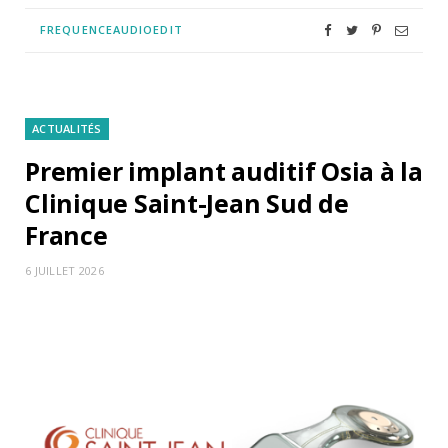
FREQUENCEAUDIOEDIT
ACTUALITÉS
Premier implant auditif Osia à la
Clinique Saint-Jean Sud de
France
6 JUILLET 2026