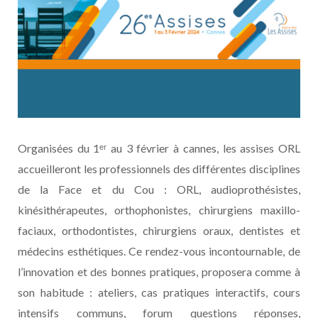
Organisées du 1ᵉʳ au 3 février à cannes, les assises ORL
accueilleront les professionnels des différentes disciplines
de la Face et du Cou : ORL, audioprothésistes,
kinésithérapeutes, orthophonistes, chirurgiens maxillo-
faciaux, orthodontistes, chirurgiens oraux, dentistes et
médecins esthétiques. Ce rendez-vous incontournable, de
l’innovation et des bonnes pratiques, proposera comme à
son habitude : ateliers, cas pratiques interactifs, cours
intensifs communs, forum questions réponses,