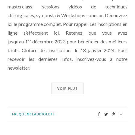
masterclass, sessions vidéos de techniques
chirurgicales, symposia & Workshops sponsor. Découvrez
ici le programme complet. Pour rappel, Les inscriptions en
ligne s’effectuent ici. Retenez que vous avez
jusqu’au 1ᵉʳ décembre 2023 pour bénéficier des meilleurs
tarifs. Clôture des inscriptions le 18 janvier 2024. Pour
recevoir les dernières infos, inscrivez-vous à notre
newsletter.
VOIR PLUS
FREQUENCEAUDIOEDIT