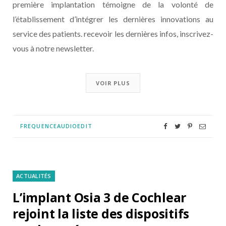
première implantation témoigne de la volonté de
l’établissement d’intégrer les dernières innovations au
service des patients. recevoir les dernières infos, inscrivez-
vous à notre newsletter.
VOIR PLUS
FREQUENCEAUDIOEDIT
ACTUALITÉS
L’implant Osia 3 de Cochlear
rejoint la liste des dispositifs