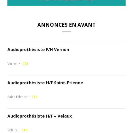
ANNONCES EN AVANT
Audioprothésiste F/H Vernon
Vernon
CDI
Audioprothésiste H/F Saint-Etienne
Saint-Etienne
CDI
Audioprothésiste H/F – Velaux
Velaux
CDI