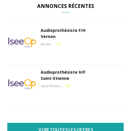
ANNONCES RÉCENTES
Audioprothésiste F/H
Vernon
Vernon
CDI
Audioprothésiste H/F
Saint-Etienne
Saint-Etienne
CDI
VOIR TOUTES LES OFFRES