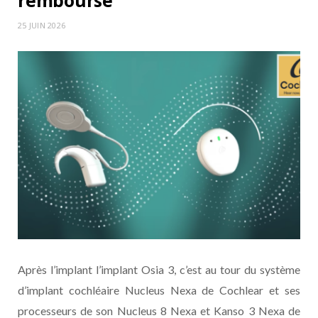
remboursé
25 JUIN 2026
Après l’implant l’implant Osia 3, c’est au tour du système
d’implant cochléaire Nucleus Nexa de Cochlear et ses
processeurs de son Nucleus 8 Nexa et Kanso 3 Nexa de