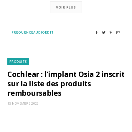
VOIR PLUS
FREQUENCEAUDIOEDIT
PRODUITS
Cochlear : l’implant Osia 2 inscrit
sur la liste des produits
remboursables
15 NOVEMBRE 2023